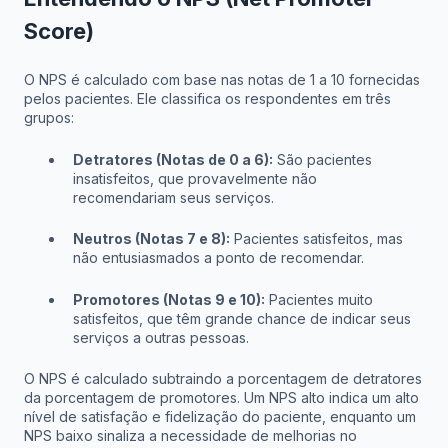
Score)
O NPS é calculado com base nas notas de 1 a 10 fornecidas
pelos pacientes. Ele classifica os respondentes em três
grupos:
Detratores (Notas de 0 a 6):
São pacientes
insatisfeitos, que provavelmente não
recomendariam seus serviços.
Neutros (Notas 7 e 8):
Pacientes satisfeitos, mas
não entusiasmados a ponto de recomendar.
Promotores (Notas 9 e 10):
Pacientes muito
satisfeitos, que têm grande chance de indicar seus
serviços a outras pessoas.
O NPS é calculado subtraindo a porcentagem de detratores
da porcentagem de promotores. Um NPS alto indica um alto
nível de satisfação e fidelização do paciente, enquanto um
NPS baixo sinaliza a necessidade de melhorias no