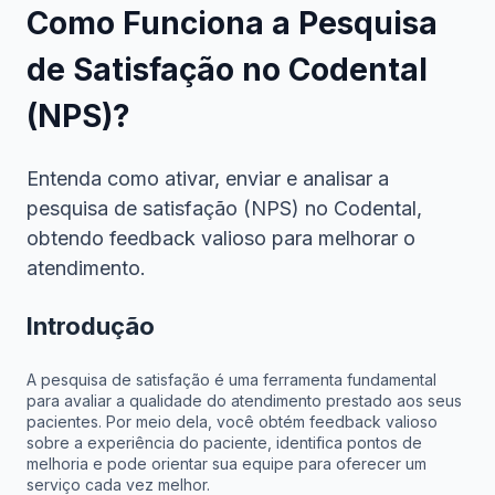
Como Funciona a Pesquisa
de Satisfação no Codental
(NPS)?
Entenda como ativar, enviar e analisar a
pesquisa de satisfação (NPS) no Codental,
obtendo feedback valioso para melhorar o
atendimento.
Introdução
A pesquisa de satisfação é uma ferramenta fundamental
para avaliar a qualidade do atendimento prestado aos seus
pacientes. Por meio dela, você obtém feedback valioso
sobre a experiência do paciente, identifica pontos de
melhoria e pode orientar sua equipe para oferecer um
serviço cada vez melhor.