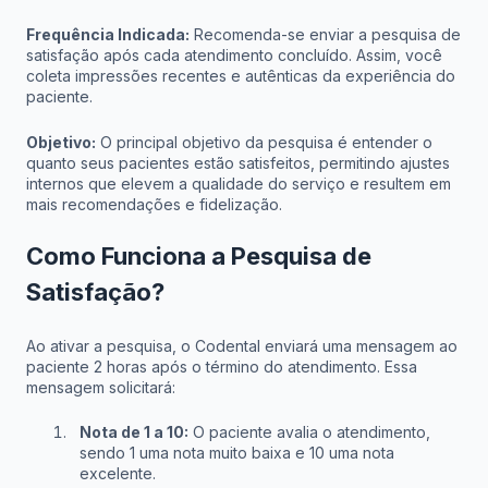
Frequência Indicada:
Recomenda-se enviar a pesquisa de
satisfação após cada atendimento concluído. Assim, você
coleta impressões recentes e autênticas da experiência do
paciente.
Objetivo:
O principal objetivo da pesquisa é entender o
quanto seus pacientes estão satisfeitos, permitindo ajustes
internos que elevem a qualidade do serviço e resultem em
mais recomendações e fidelização.
Como Funciona a Pesquisa de
Satisfação?
Ao ativar a pesquisa, o Codental enviará uma mensagem ao
paciente 2 horas após o término do atendimento. Essa
mensagem solicitará:
Nota de 1 a 10:
O paciente avalia o atendimento,
sendo 1 uma nota muito baixa e 10 uma nota
excelente.