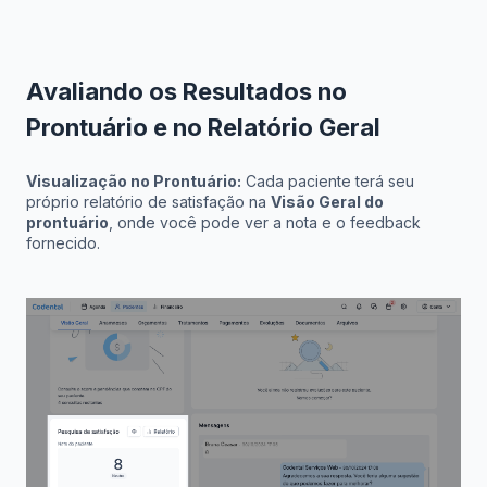
Avaliando os Resultados no
Prontuário e no Relatório Geral
Visualização no Prontuário:
Cada paciente terá seu
próprio relatório de satisfação na
Visão Geral do
prontuário
, onde você pode ver a nota e o feedback
fornecido.