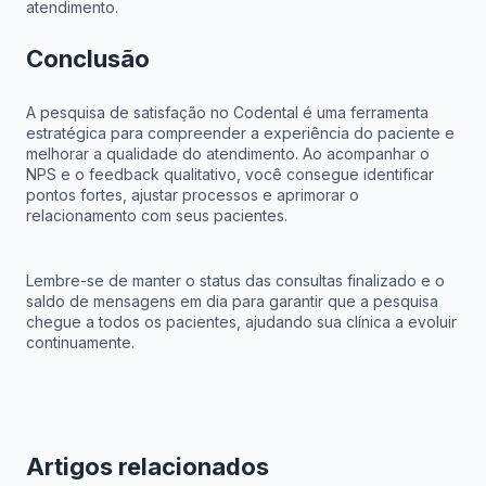
atendimento.
Conclusão
A pesquisa de satisfação no Codental é uma ferramenta
estratégica para compreender a experiência do paciente e
melhorar a qualidade do atendimento. Ao acompanhar o
NPS e o feedback qualitativo, você consegue identificar
pontos fortes, ajustar processos e aprimorar o
relacionamento com seus pacientes.
Lembre-se de manter o status das consultas finalizado e o
saldo de mensagens em dia para garantir que a pesquisa
chegue a todos os pacientes, ajudando sua clínica a evoluir
continuamente.
Artigos relacionados