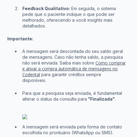
Feedback Qualitativo:
Em seguida, o sistema
pede que o paciente indique o que pode ser
melhorado, oferecendo a você insights mais
detalhados.
Importante:
A mensagem será descontada do seu saldo geral
de mensagens. Caso não tenha saldo, a pesquisa
Como comprar
não será enviada. Saiba mais sobre
e ativar a compra automática de mensagens no
Codental
para garantir créditos sempre
disponíveis.
Para que a pesquisa seja enviada, é fundamental
alterar o status da consulta para
"Finalizada"
.
A mensagem será enviada pela forma de contato
escolhida no prontuário (WhatsApp ou SMS).