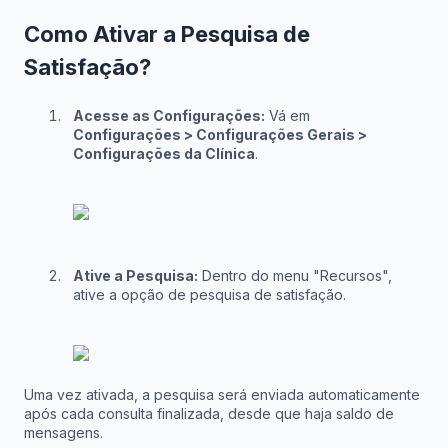
Como Ativar a Pesquisa de
Satisfação?
Acesse as Configurações:
Vá em
Configurações > Configurações Gerais >
Configurações da Clínica
.
Ative a Pesquisa:
Dentro do menu "Recursos",
ative a opção de pesquisa de satisfação.
Uma vez ativada, a pesquisa será enviada automaticamente
após cada consulta finalizada, desde que haja saldo de
mensagens.