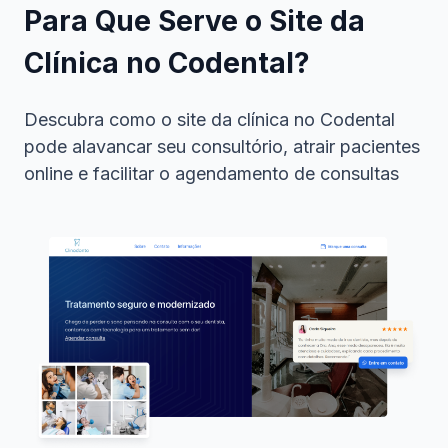
Para Que Serve o Site da
Clínica no Codental?
Descubra como o site da clínica no Codental
pode alavancar seu consultório, atrair pacientes
online e facilitar o agendamento de consultas