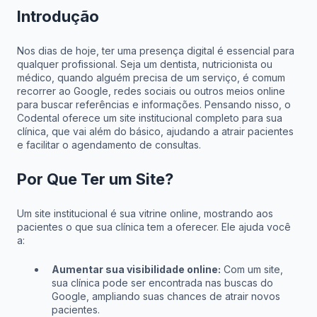
Introdução
Nos dias de hoje, ter uma presença digital é essencial para
qualquer profissional. Seja um dentista, nutricionista ou
médico, quando alguém precisa de um serviço, é comum
recorrer ao Google, redes sociais ou outros meios online
para buscar referências e informações. Pensando nisso, o
Codental oferece um site institucional completo para sua
clínica, que vai além do básico, ajudando a atrair pacientes
e facilitar o agendamento de consultas.
Por Que Ter um Site?
Um site institucional é sua vitrine online, mostrando aos
pacientes o que sua clínica tem a oferecer. Ele ajuda você
a:
Aumentar sua visibilidade online:
Com um site,
sua clínica pode ser encontrada nas buscas do
Google, ampliando suas chances de atrair novos
pacientes.