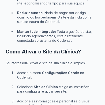
site, economizando tempo para sua equipe.
Reduzir custos:
Nada de pagar por design,
domínio ou hospedagem. O site está incluído na
sua assinatura do Codental.
Manter tudo integrado:
Toda a gestão do site,
incluindo agendamentos, está diretamente
conectada ao sistema do Codental.
Como Ativar o Site da Clínica?
Se interessou? Ativar o site da sua clínica é simples:
Acesse o menu
Configurações Gerais
no
Codental.
Selecione
Site da Clínica
e siga as instruções
para configurar e ativar seu site.
Adicione as informações e personalize o visual