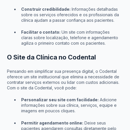
Construir credibilidade:
Informações detalhadas
sobre os serviços oferecidos e os profissionais da
clínica ajudam a passar confiança aos pacientes.
Facilitar o contato:
Um site com informações
claras sobre localização, telefone e agendamento
agiliza o primeiro contato com os pacientes.
O Site da Clínica no Codental
Pensando em simplificar sua presença digital, o Codental
oferece um site institucional que elimina a necessidade de
contratar serviços externos ou lidar com custos adicionais.
Com o site da Codental, você pode:
Personalizar seu site com facilidade:
Adicione
informações sobre sua clínica, serviços, equipe e
imagens em poucos cliques.
Permitir agendamento online:
Deixe seus
pacientes agendarem consultas diretamente pelo