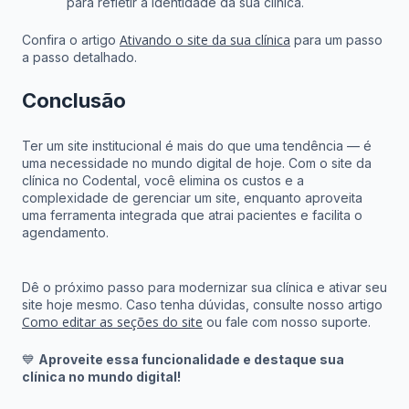
para refletir a identidade da sua clínica.
Ativando o site da sua clínica
Confira o artigo
para um passo
a passo detalhado.
Conclusão
Ter um site institucional é mais do que uma tendência — é
uma necessidade no mundo digital de hoje. Com o site da
clínica no Codental, você elimina os custos e a
complexidade de gerenciar um site, enquanto aproveita
uma ferramenta integrada que atrai pacientes e facilita o
agendamento.
Dê o próximo passo para modernizar sua clínica e ativar seu
site hoje mesmo. Caso tenha dúvidas, consulte nosso artigo
Como editar as seções do site
ou fale com nosso suporte.
💙
Aproveite essa funcionalidade e destaque sua
clínica no mundo digital!