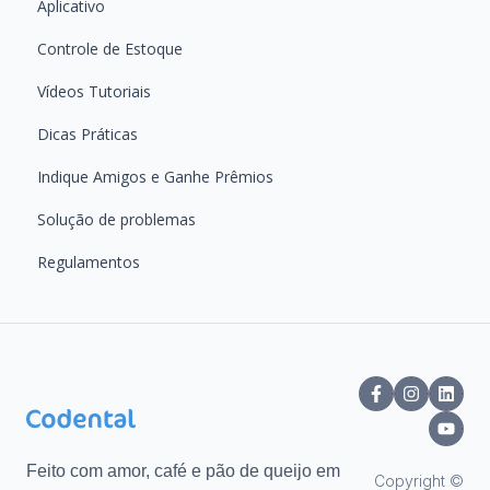
Aplicativo
Controle de Estoque
Vídeos Tutoriais
Dicas Práticas
Indique Amigos e Ganhe Prêmios
Solução de problemas
Regulamentos
Feito com ️amor,️ café e pão de queijo em
Copyright ©