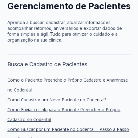
Gerenciamento de Pacientes
Aprenda a buscar, cadastrar, atualizar informações,
acompanhar retornos, aniversários e exportar dados de
forma simples e ágil. Tudo para otimizar o cuidado e a
organização na sua clínica.
Busca e Cadastro de Pacientes
Como o Paciente Preenche o Próprio Cadastro e Anamnese
no Codental
Como Cadastrar um Novo Paciente no Codental?
Como Enviar o Link para o Paciente Preencher o Próprio
Cadastro no Codental
Como Buscar por um Paciente no Codental – Passo a Passo