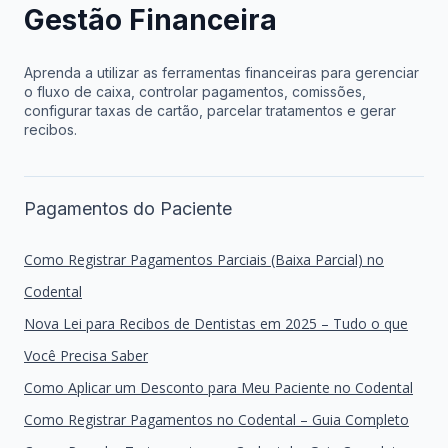
Gestão Financeira
Aprenda a utilizar as ferramentas financeiras para gerenciar
o fluxo de caixa, controlar pagamentos, comissões,
configurar taxas de cartão, parcelar tratamentos e gerar
recibos.
Pagamentos do Paciente
Como Registrar Pagamentos Parciais (Baixa Parcial) no
Codental
Nova Lei para Recibos de Dentistas em 2025 – Tudo o que
Você Precisa Saber
Como Aplicar um Desconto para Meu Paciente no Codental
Como Registrar Pagamentos no Codental – Guia Completo