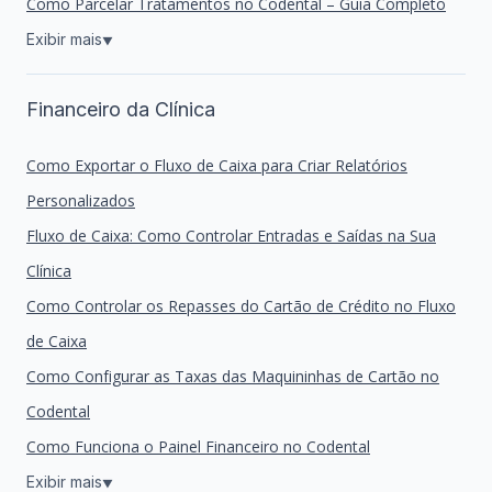
Como Parcelar Tratamentos no Codental – Guia Completo
Exibir mais
▼
Financeiro da Clínica
Como Exportar o Fluxo de Caixa para Criar Relatórios
Personalizados
Fluxo de Caixa: Como Controlar Entradas e Saídas na Sua
Clínica
Como Controlar os Repasses do Cartão de Crédito no Fluxo
de Caixa
Como Configurar as Taxas das Maquininhas de Cartão no
Codental
Como Funciona o Painel Financeiro no Codental
Exibir mais
▼